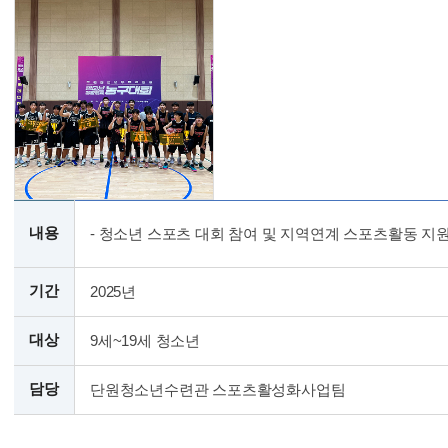
내용
- 청소년 스포츠 대회 참여 및 지역연계 스포츠활동 지원
기간
2025년
대상
9세~19세 청소년
담당
단원청소년수련관 스포츠활성화사업팀