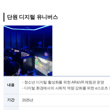
단원 디지털 유니버스
- 청소년 디지털 활성화를 위한 AR&VR 체험관 운영
내용
- 디지털 환경에서의 사회적 역량 강화를 위한 e스포츠 
기간
2025년