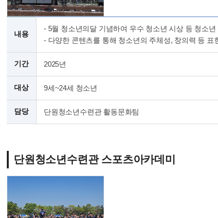
- 5월 청소년의달 기념하여 우수 청소년 시상 등 청소년
내용
- 다양한 콘텐츠를 통해 청소년의 주체성, 창의력 등 
기간
2025년
대상
9세~24세 청소년
담당
단원청소년수련관 활동문화팀
단원청소년수련관 스포츠아카데미