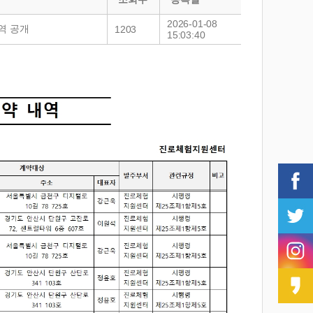
2026-01-08
역 공개
1203
15:03:40